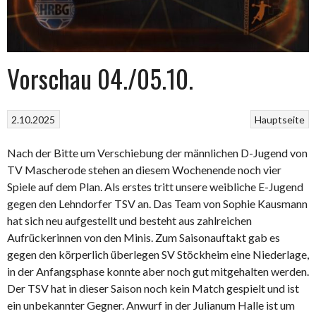
Vorschau 04./05.10.
2.10.2025
Hauptseite
Nach der Bitte um Verschiebung der männlichen D-Jugend von
TV Mascherode stehen an diesem Wochenende noch vier
Spiele auf dem Plan. Als erstes tritt unsere weibliche E-Jugend
gegen den Lehndorfer TSV an. Das Team von Sophie Kausmann
hat sich neu aufgestellt und besteht aus zahlreichen
Aufrückerinnen von den Minis. Zum Saisonauftakt gab es
gegen den körperlich überlegen SV Stöckheim eine Niederlage,
in der Anfangsphase konnte aber noch gut mitgehalten werden.
Der TSV hat in dieser Saison noch kein Match gespielt und ist
ein unbekannter Gegner. Anwurf in der Julianum Halle ist um