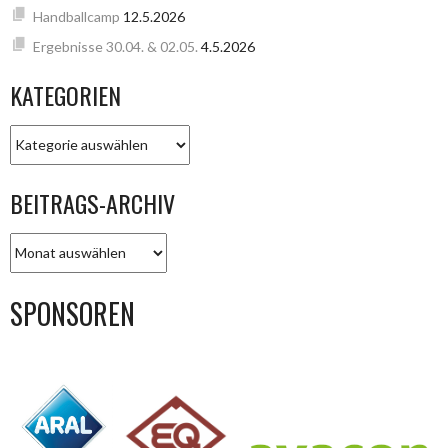
Handballcamp
12.5.2026
Ergebnisse 30.04. & 02.05.
4.5.2026
KATEGORIEN
KATEGORIEN
BEITRAGS-ARCHIV
BEITRAGS-
ARCHIV
SPONSOREN