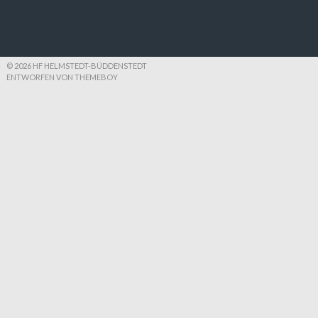
© 2026 HF HELMSTEDT-BÜDDENSTEDT
ENTWORFEN VON THEMEBOY