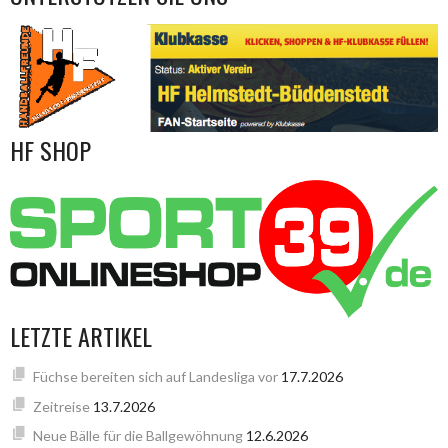
HF SHOP
LETZTE ARTIKEL
Füchse bereiten sich auf Landesliga vor
17.7.2026
Zeitreise
13.7.2026
Neue Bälle für die Ballgewöhnung
12.6.2026