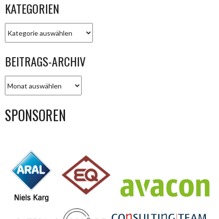
KATEGORIEN
KATEGORIEN
BEITRAGS-ARCHIV
BEITRAGS-
ARCHIV
SPONSOREN