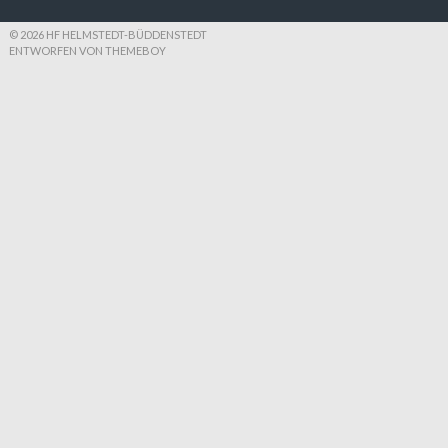
© 2026 HF HELMSTEDT-BÜDDENSTEDT
ENTWORFEN VON THEMEBOY