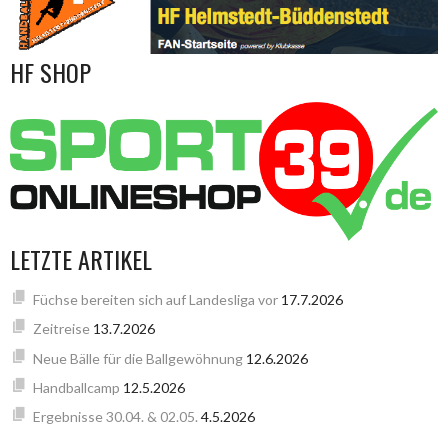
HF SHOP
LETZTE ARTIKEL
Füchse bereiten sich auf Landesliga vor
17.7.2026
Zeitreise
13.7.2026
Neue Bälle für die Ballgewöhnung
12.6.2026
Handballcamp
12.5.2026
Ergebnisse 30.04. & 02.05.
4.5.2026