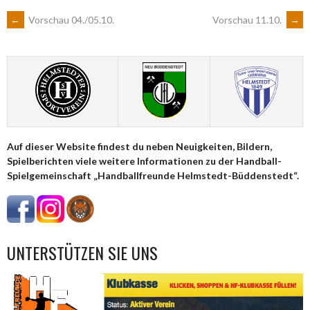
ARTIKEL-
←
Vorschau 04./05.10.
Vorschau 11.10.
→
NAVIGATION
Auf dieser Website findest du neben Neuigkeiten, Bildern,
Spielberichten viele weitere Informationen zu der Handball-
Spielgemeinschaft „Handballfreunde Helmstedt-Büddenstedt“.
UNTERSTÜTZEN SIE UNS