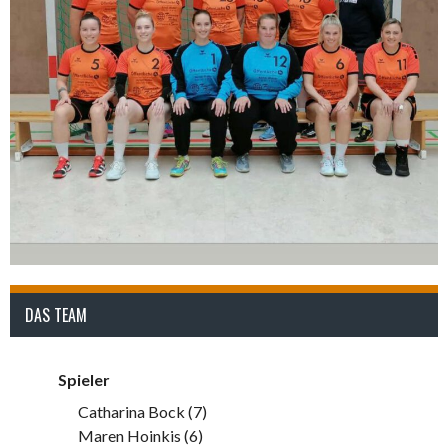
DAS TEAM
Spieler
Catharina Bock (7)
Maren Hoinkis (6)