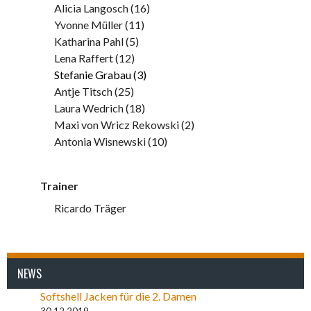
Alicia Langosch (16)
Yvonne Müller (11)
Katharina Pahl (5)
Lena Raffert (12)
Stefanie Grabau (3)
Antje Titsch (25)
Laura Wedrich (18)
Maxi von Wricz Rekowski (2)
Antonia Wisnewski (10)
Trainer
Ricardo Träger
NEWS
Softshell Jacken für die 2. Damen