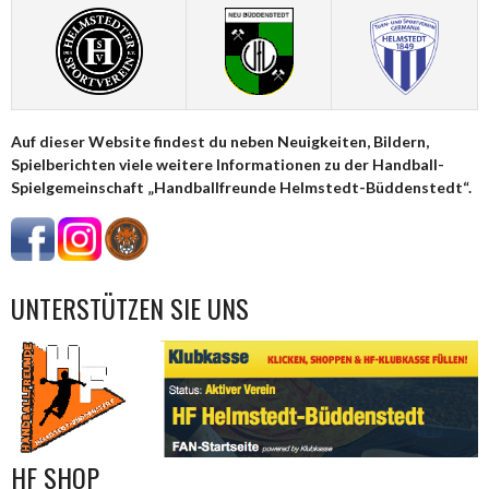
NAVIGATION
Auf dieser Website findest du neben Neuigkeiten, Bildern,
Spielberichten viele weitere Informationen zu der Handball-
Spielgemeinschaft „Handballfreunde Helmstedt-Büddenstedt“.
UNTERSTÜTZEN SIE UNS
HF SHOP