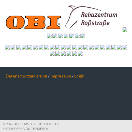
Datenschutzerklärung
/
Impressum
/
Login
© 2026 HF HELMSTEDT-BÜDDENSTEDT
ENTWORFEN VON THEMEBOY