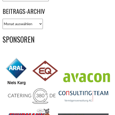
BEITRAGS-ARCHIV
BEITRAGS-
ARCHIV
SPONSOREN