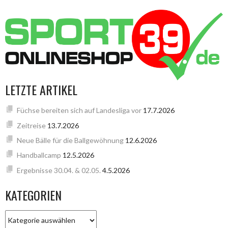
LETZTE ARTIKEL
Füchse bereiten sich auf Landesliga vor
17.7.2026
Zeitreise
13.7.2026
Neue Bälle für die Ballgewöhnung
12.6.2026
Handballcamp
12.5.2026
Ergebnisse 30.04. & 02.05.
4.5.2026
KATEGORIEN
KATEGORIEN