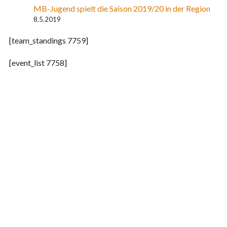
MB-Jugend spielt die Saison 2019/20 in der Region
8.5.2019
[team_standings 7759]
[event_list 7758]