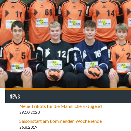
NEWS
Neue Trikots für die Männliche B-Jugend
29.10.2020
Saisonstart am kommenden Wochenende
26.8.2019