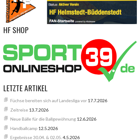
HF SHOP
LETZTE ARTIKEL
Füchse bereiten sich auf Landesliga vor
17.7.2026
Zeitreise
13.7.2026
Neue Bälle für die Ballgewöhnung
12.6.2026
Handballcamp
12.5.2026
Ergebnisse 30.04. & 02.05.
4.5.2026