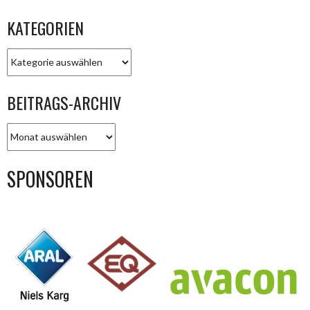
KATEGORIEN
KATEGORIEN
BEITRAGS-ARCHIV
BEITRAGS-
ARCHIV
SPONSOREN