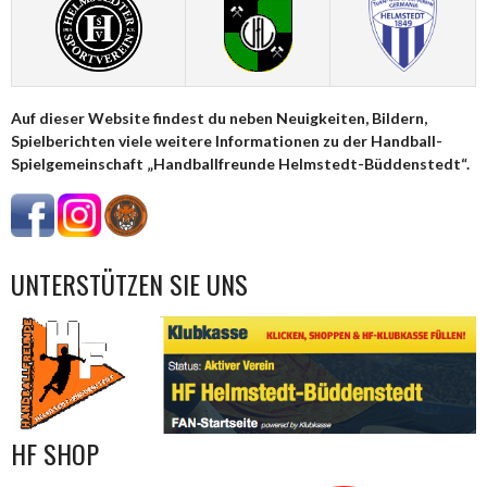
Auf dieser Website findest du neben Neuigkeiten, Bildern,
Spielberichten viele weitere Informationen zu der Handball-
Spielgemeinschaft „Handballfreunde Helmstedt-Büddenstedt“.
UNTERSTÜTZEN SIE UNS
HF SHOP