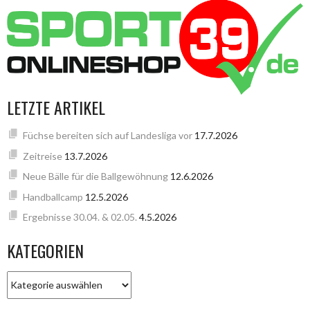
LETZTE ARTIKEL
Füchse bereiten sich auf Landesliga vor
17.7.2026
Zeitreise
13.7.2026
Neue Bälle für die Ballgewöhnung
12.6.2026
Handballcamp
12.5.2026
Ergebnisse 30.04. & 02.05.
4.5.2026
KATEGORIEN
KATEGORIEN