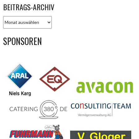
BEITRAGS-ARCHIV
BEITRAGS-
ARCHIV
SPONSOREN