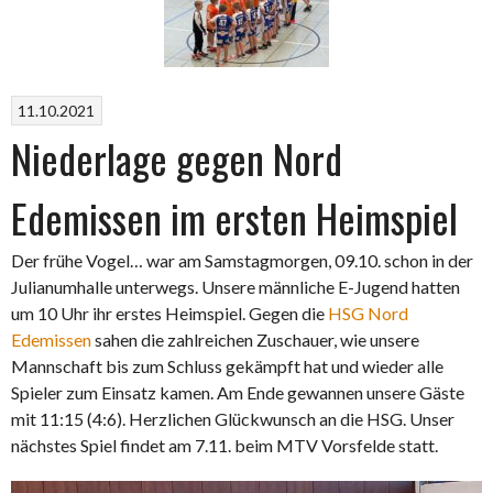
11.10.2021
Niederlage gegen Nord
Edemissen im ersten Heimspiel
Der frühe Vogel… war am Samstagmorgen, 09.10. schon in der
Julianumhalle unterwegs. Unsere männliche E-Jugend hatten
um 10 Uhr ihr erstes Heimspiel. Gegen die
HSG Nord
Edemissen
sahen die zahlreichen Zuschauer, wie unsere
Mannschaft bis zum Schluss gekämpft hat und wieder alle
Spieler zum Einsatz kamen. Am Ende gewannen unsere Gäste
mit 11:15 (4:6). Herzlichen Glückwunsch an die HSG. Unser
nächstes Spiel findet am 7.11. beim MTV Vorsfelde statt.