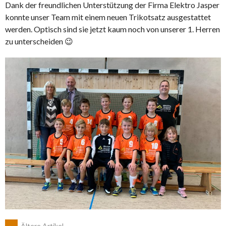
Dank der freundlichen Unterstützung der Firma Elektro Jasper
konnte unser Team mit einem neuen Trikotsatz ausgestattet
werden. Optisch sind sie jetzt kaum noch von unserer 1. Herren
zu unterscheiden 😉
←
Ältere Artikel