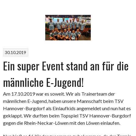
30.10.2019
Ein super Event stand an für die
männliche E-Jugend!
Am 17.10.2019 war es soweit. Wir als Trainerteam der
männlichen E-Jugend, haben unsere Mannschaft beim TSV
Hannover-Burgdorf als Einlaufkids angemeldet und nun hat es
geklappt. Wir durften beim Topspiel TSV Hannover-Burgdorf
gegen die Rhein-Neckar-Löwen mit den Löwen einlaufen.