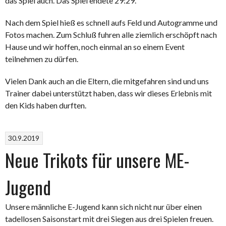
das Spiel auch. Das Spiel endete 29:29.
Nach dem Spiel hieß es schnell aufs Feld und Autogramme und
Fotos machen. Zum Schluß fuhren alle ziemlich erschöpft nach
Hause und wir hoffen, noch einmal an so einem Event
teilnehmen zu dürfen.
Vielen Dank auch an die Eltern, die mitgefahren sind und uns
Trainer dabei unterstützt haben, dass wir dieses Erlebnis mit
den Kids haben durften.
30.9.2019
Neue Trikots für unsere ME-
Jugend
Unsere männliche E-Jugend kann sich nicht nur über einen
tadellosen Saisonstart mit drei Siegen aus drei Spielen freuen.