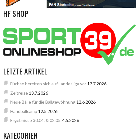
HF SHOP
LETZTE ARTIKEL
Füchse bereiten sich auf Landesliga vor
17.7.2026
Zeitreise
13.7.2026
Neue Bälle für die Ballgewöhnung
12.6.2026
Handballcamp
12.5.2026
Ergebnisse 30.04. & 02.05.
4.5.2026
KATEGORIEN