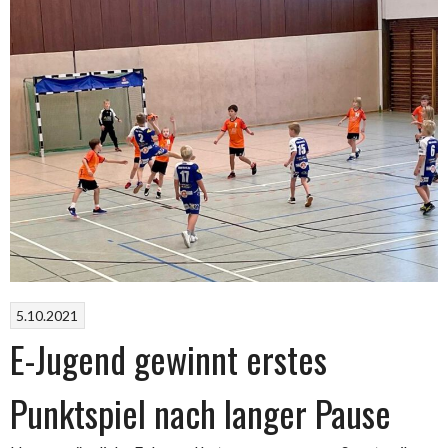
5.10.2021
E-Jugend gewinnt erstes
Punktspiel nach langer Pause