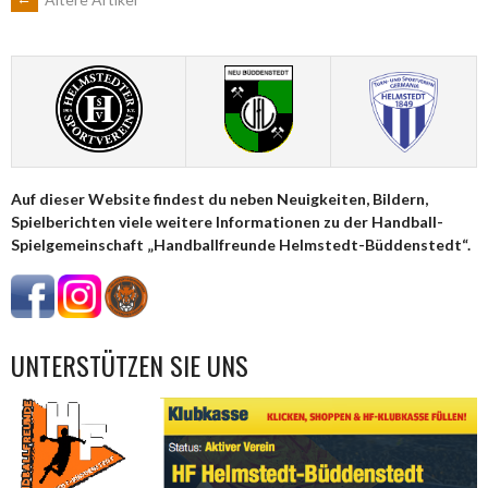
BEITRAGSNAVIGATION
Auf dieser Website findest du neben Neuigkeiten, Bildern,
Spielberichten viele weitere Informationen zu der Handball-
Spielgemeinschaft „Handballfreunde Helmstedt-Büddenstedt“.
UNTERSTÜTZEN SIE UNS