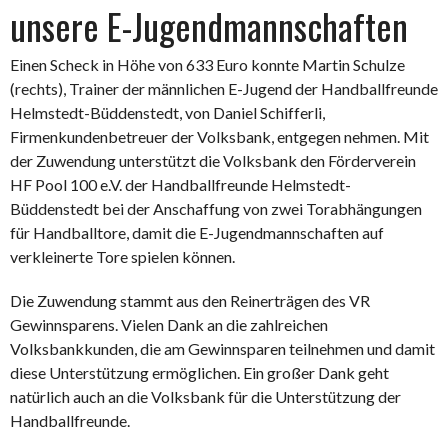
unsere E-Jugendmannschaften
Einen Scheck in Höhe von 633 Euro konnte Martin Schulze
(rechts), Trainer der männlichen E-Jugend der Handballfreunde
Helmstedt-Büddenstedt, von Daniel Schifferli,
Firmenkundenbetreuer der Volksbank, entgegen nehmen. Mit
der Zuwendung unterstützt die Volksbank den Förderverein
HF Pool 100 e.V. der Handballfreunde Helmstedt-
Büddenstedt bei der Anschaffung von zwei Torabhängungen
für Handballtore, damit die E-Jugendmannschaften auf
verkleinerte Tore spielen können.
Die Zuwendung stammt aus den Reinerträgen des VR
Gewinnsparens. Vielen Dank an die zahlreichen
Volksbankkunden, die am Gewinnsparen teilnehmen und damit
diese Unterstützung ermöglichen. Ein großer Dank geht
natürlich auch an die Volksbank für die Unterstützung der
Handballfreunde.