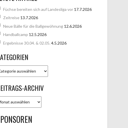
Füchse bereiten sich auf Landesliga vor
17.7.2026
Zeitreise
13.7.2026
Neue Bälle für die Ballgewöhnung
12.6.2026
Handballcamp
12.5.2026
Ergebnisse 30.04. & 02.05.
4.5.2026
ATEGORIEN
ATEGORIEN
EITRAGS-ARCHIV
EITRAGS-
RCHIV
SPONSOREN