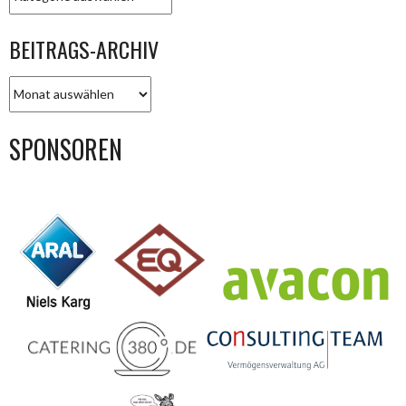
BEITRAGS-ARCHIV
BEITRAGS-
ARCHIV
SPONSOREN