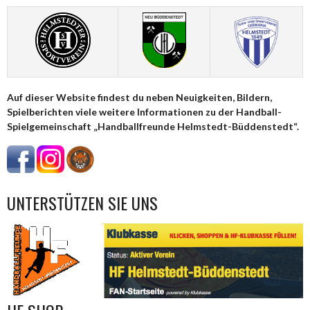
Auf dieser Website findest du neben Neuigkeiten, Bildern,
Spielberichten viele weitere Informationen zu der Handball-
Spielgemeinschaft „Handballfreunde Helmstedt-Büddenstedt“.
UNTERSTÜTZEN SIE UNS