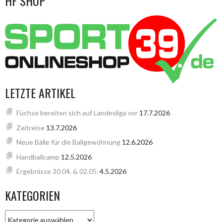
HF SHOP
LETZTE ARTIKEL
Füchse bereiten sich auf Landesliga vor
17.7.2026
Zeitreise
13.7.2026
Neue Bälle für die Ballgewöhnung
12.6.2026
Handballcamp
12.5.2026
Ergebnisse 30.04. & 02.05.
4.5.2026
KATEGORIEN
KATEGORIEN