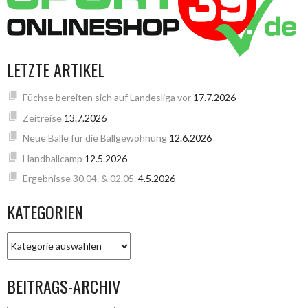
LETZTE ARTIKEL
Füchse bereiten sich auf Landesliga vor
17.7.2026
Zeitreise
13.7.2026
Neue Bälle für die Ballgewöhnung
12.6.2026
Handballcamp
12.5.2026
Ergebnisse 30.04. & 02.05.
4.5.2026
KATEGORIEN
KATEGORIEN
BEITRAGS-ARCHIV