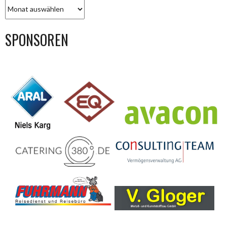
BEITRAGS-
ARCHIV
SPONSOREN