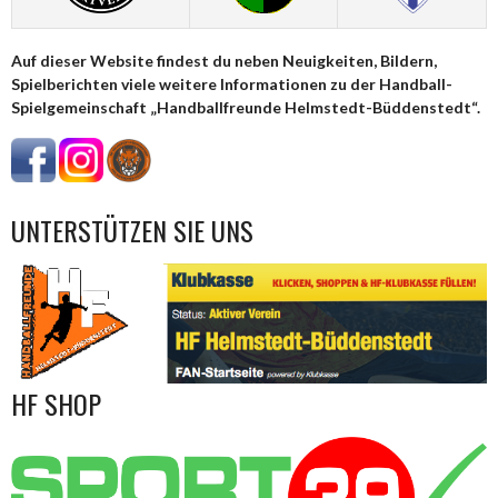
Auf dieser Website findest du neben Neuigkeiten, Bildern,
Spielberichten viele weitere Informationen zu der Handball-
Spielgemeinschaft „Handballfreunde Helmstedt-Büddenstedt“.
UNTERSTÜTZEN SIE UNS
HF SHOP