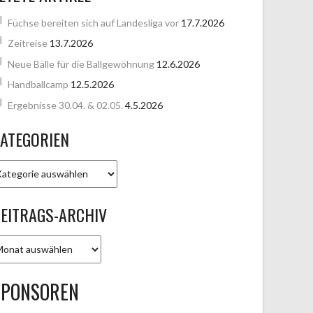
Füchse bereiten sich auf Landesliga vor
17.7.2026
Zeitreise
13.7.2026
Neue Bälle für die Ballgewöhnung
12.6.2026
Handballcamp
12.5.2026
Ergebnisse 30.04. & 02.05.
4.5.2026
ATEGORIEN
ATEGORIEN
EITRAGS-ARCHIV
EITRAGS-
RCHIV
SPONSOREN