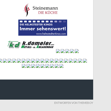
ENTWORFEN VON THEMEBOY