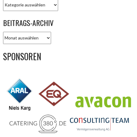
KATEGORIEN
BEITRAGS-ARCHIV
BEITRAGS-
ARCHIV
SPONSOREN