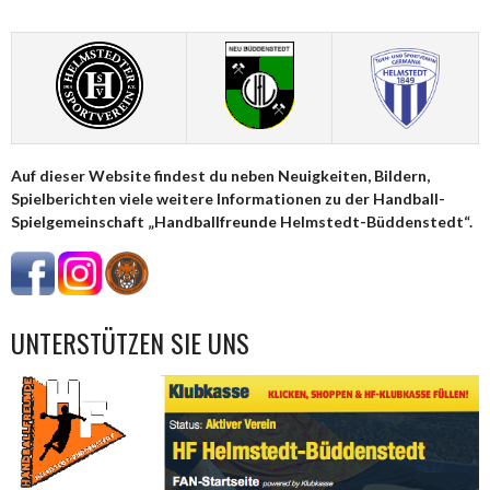
NAVIGATION
Auf dieser Website findest du neben Neuigkeiten, Bildern,
Spielberichten viele weitere Informationen zu der Handball-
Spielgemeinschaft „Handballfreunde Helmstedt-Büddenstedt“.
UNTERSTÜTZEN SIE UNS