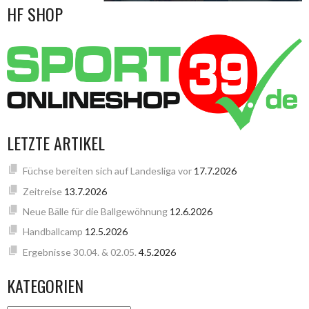
HF SHOP
LETZTE ARTIKEL
Füchse bereiten sich auf Landesliga vor
17.7.2026
Zeitreise
13.7.2026
Neue Bälle für die Ballgewöhnung
12.6.2026
Handballcamp
12.5.2026
Ergebnisse 30.04. & 02.05.
4.5.2026
KATEGORIEN