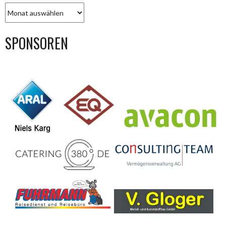
BEITRAGS-
ARCHIV
SPONSOREN