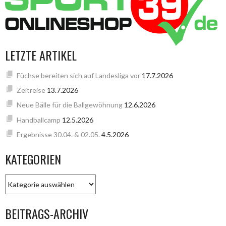
LETZTE ARTIKEL
Füchse bereiten sich auf Landesliga vor
17.7.2026
Zeitreise
13.7.2026
Neue Bälle für die Ballgewöhnung
12.6.2026
Handballcamp
12.5.2026
Ergebnisse 30.04. & 02.05.
4.5.2026
KATEGORIEN
KATEGORIEN
BEITRAGS-ARCHIV