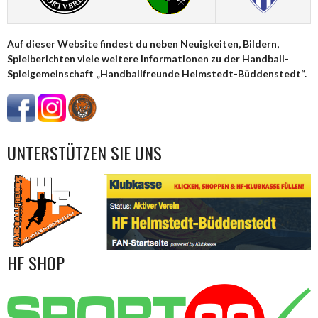
Auf dieser Website findest du neben Neuigkeiten, Bildern,
Spielberichten viele weitere Informationen zu der Handball-
Spielgemeinschaft „Handballfreunde Helmstedt-Büddenstedt“.
UNTERSTÜTZEN SIE UNS
HF SHOP