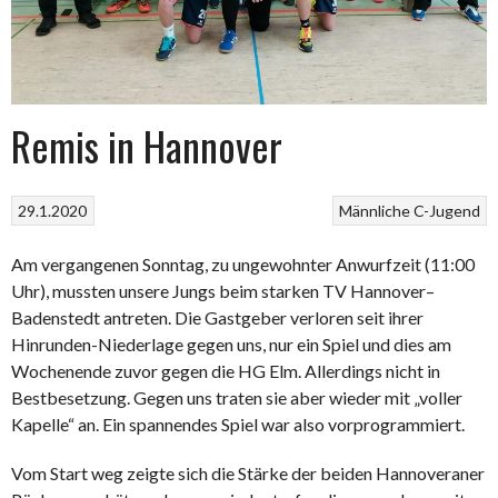
Remis in Hannover
29.1.2020
Männliche C-Jugend
Am vergangenen Sonntag, zu ungewohnter Anwurfzeit (11:00
Uhr), mussten unsere Jungs beim starken TV Hannover–
Badenstedt antreten. Die Gastgeber verloren seit ihrer
Hinrunden-Niederlage gegen uns, nur ein Spiel und dies am
Wochenende zuvor gegen die HG Elm. Allerdings nicht in
Bestbesetzung. Gegen uns traten sie aber wieder mit „voller
Kapelle“ an. Ein spannendes Spiel war also vorprogrammiert.
Vom Start weg zeigte sich die Stärke der beiden Hannoveraner