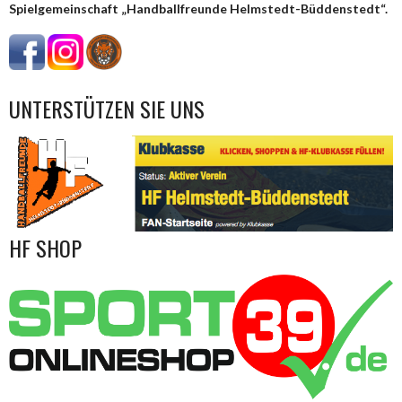
Spielgemeinschaft „Handballfreunde Helmstedt-Büddenstedt“.
UNTERSTÜTZEN SIE UNS
HF SHOP