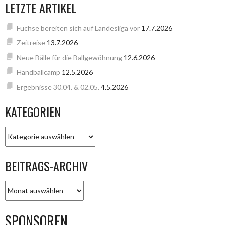
LETZTE ARTIKEL
Füchse bereiten sich auf Landesliga vor
17.7.2026
Zeitreise
13.7.2026
Neue Bälle für die Ballgewöhnung
12.6.2026
Handballcamp
12.5.2026
Ergebnisse 30.04. & 02.05.
4.5.2026
KATEGORIEN
KATEGORIEN
BEITRAGS-ARCHIV
BEITRAGS-
ARCHIV
SPONSOREN