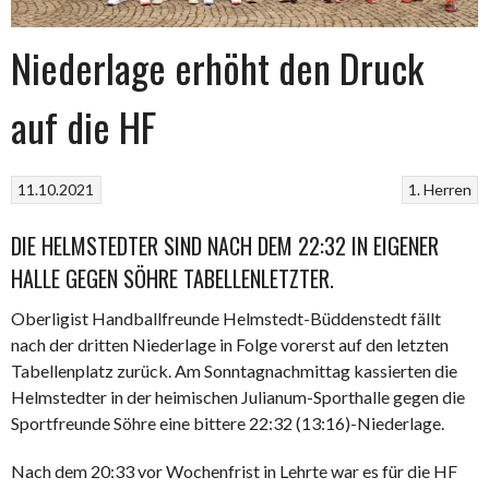
Niederlage erhöht den Druck
auf die HF
11.10.2021
1. Herren
DIE HELMSTEDTER SIND NACH DEM 22:32 IN EIGENER
HALLE GEGEN SÖHRE TABELLENLETZTER.
Oberligist Handballfreunde Helmstedt-Büddenstedt fällt
nach der dritten Niederlage in Folge vorerst auf den letzten
Tabellenplatz zurück. Am Sonntagnachmittag kassierten die
Helmstedter in der heimischen Julianum-Sporthalle gegen die
Sportfreunde Söhre eine bittere 22:32 (13:16)-Niederlage.
Nach dem 20:33 vor Wochenfrist in Lehrte war es für die HF