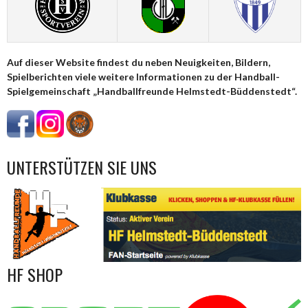
Auf dieser Website findest du neben Neuigkeiten, Bildern,
Spielberichten viele weitere Informationen zu der Handball-
Spielgemeinschaft „Handballfreunde Helmstedt-Büddenstedt“.
UNTERSTÜTZEN SIE UNS
HF SHOP