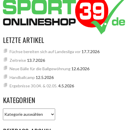
LETZTE ARTIKEL
Füchse bereiten sich auf Landesliga vor
17.7.2026
Zeitreise
13.7.2026
Neue Bälle für die Ballgewöhnung
12.6.2026
Handballcamp
12.5.2026
Ergebnisse 30.04. & 02.05.
4.5.2026
KATEGORIEN
KATEGORIEN