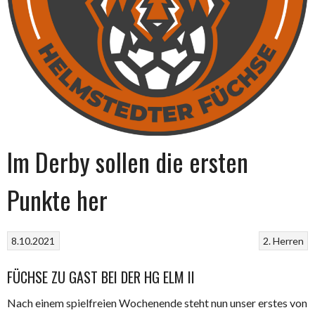
Im Derby sollen die ersten
Punkte her
8.10.2021
2. Herren
FÜCHSE ZU GAST BEI DER HG ELM II
Nach einem spielfreien Wochenende steht nun unser erstes von