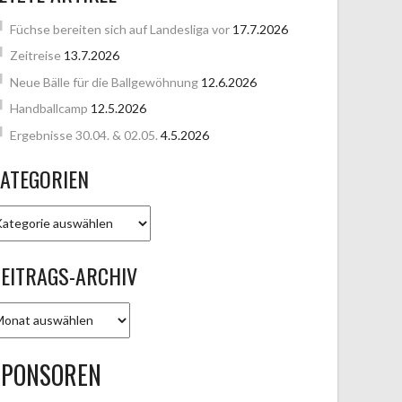
Füchse bereiten sich auf Landesliga vor
17.7.2026
Zeitreise
13.7.2026
Neue Bälle für die Ballgewöhnung
12.6.2026
Handballcamp
12.5.2026
Ergebnisse 30.04. & 02.05.
4.5.2026
ATEGORIEN
ATEGORIEN
EITRAGS-ARCHIV
EITRAGS-
RCHIV
SPONSOREN