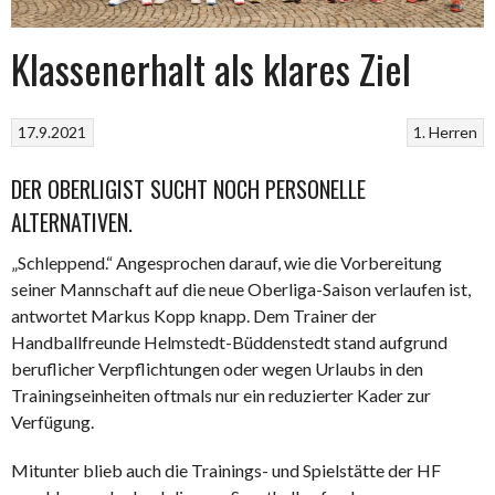
Klassenerhalt als klares Ziel
17.9.2021
1. Herren
DER OBERLIGIST SUCHT NOCH PERSONELLE
ALTERNATIVEN.
„Schleppend.“ Angesprochen darauf, wie die Vorbereitung
seiner Mannschaft auf die neue Oberliga-Saison verlaufen ist,
antwortet Markus Kopp knapp. Dem Trainer der
Handballfreunde Helmstedt-Büddenstedt stand aufgrund
beruflicher Verpflichtungen oder wegen Urlaubs in den
Trainingseinheiten oftmals nur ein reduzierter Kader zur
Verfügung.
Mitunter blieb auch die Trainings- und Spielstätte der HF