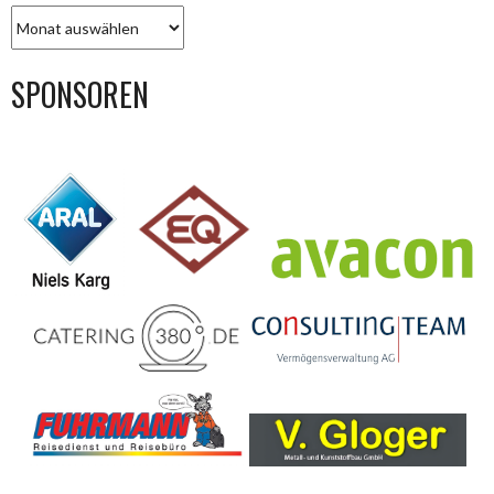
BEITRAGS-
ARCHIV
SPONSOREN