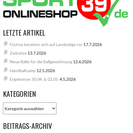
LETZTE ARTIKEL
Füchse bereiten sich auf Landesliga vor
17.7.2026
Zeitreise
13.7.2026
Neue Bälle für die Ballgewöhnung
12.6.2026
Handballcamp
12.5.2026
Ergebnisse 30.04. & 02.05.
4.5.2026
KATEGORIEN
KATEGORIEN
BEITRAGS-ARCHIV