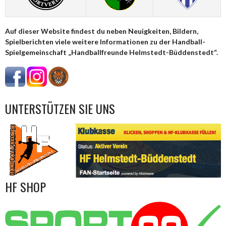
Auf dieser Website findest du neben Neuigkeiten, Bildern,
Spielberichten viele weitere Informationen zu der Handball-
Spielgemeinschaft „Handballfreunde Helmstedt-Büddenstedt“.
UNTERSTÜTZEN SIE UNS
HF SHOP