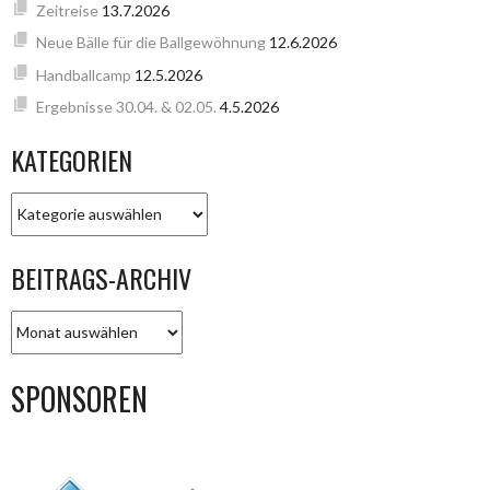
Zeitreise
13.7.2026
Neue Bälle für die Ballgewöhnung
12.6.2026
Handballcamp
12.5.2026
Ergebnisse 30.04. & 02.05.
4.5.2026
KATEGORIEN
KATEGORIEN
BEITRAGS-ARCHIV
BEITRAGS-
ARCHIV
SPONSOREN