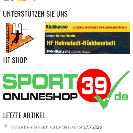
UNTERSTÜTZEN SIE UNS
HF SHOP
LETZTE ARTIKEL
Füchse bereiten sich auf Landesliga vor
17.7.2026