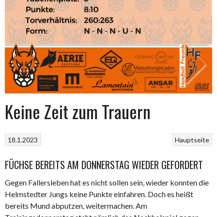
Keine Zeit zum Trauern
18.1.2023
Hauptseite
FÜCHSE BEREITS AM DONNERSTAG WIEDER GEFORDERT
Gegen Fallersleben hat es nicht sollen sein, wieder konnten die
Helmstedter Jungs keine Punkte einfahren. Doch es heißt
bereits Mund abputzen, weitermachen. Am