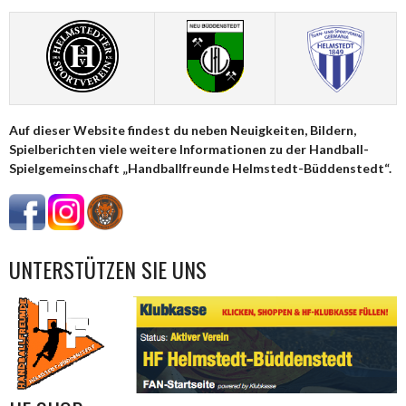
Auf dieser Website findest du neben Neuigkeiten, Bildern,
Spielberichten viele weitere Informationen zu der Handball-
Spielgemeinschaft „Handballfreunde Helmstedt-Büddenstedt“.
UNTERSTÜTZEN SIE UNS