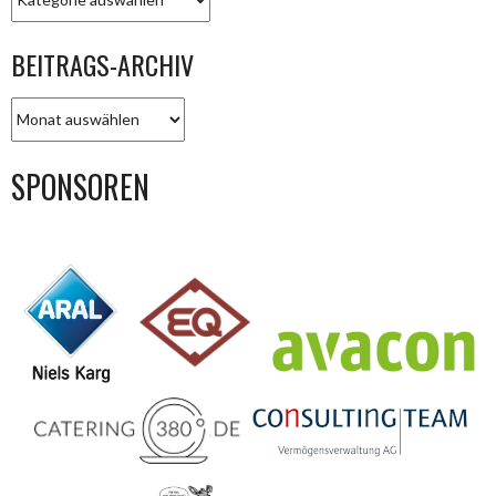
BEITRAGS-ARCHIV
BEITRAGS-
ARCHIV
SPONSOREN