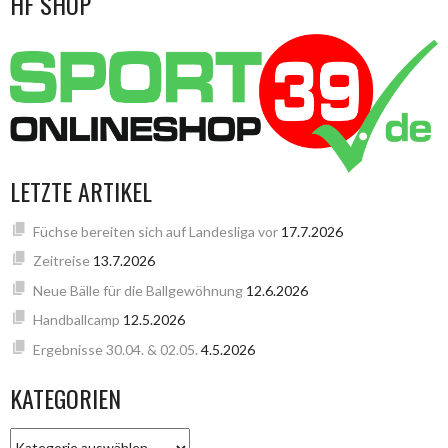
HF SHOP
LETZTE ARTIKEL
Füchse bereiten sich auf Landesliga vor
17.7.2026
Zeitreise
13.7.2026
Neue Bälle für die Ballgewöhnung
12.6.2026
Handballcamp
12.5.2026
Ergebnisse 30.04. & 02.05.
4.5.2026
KATEGORIEN
KATEGORIEN