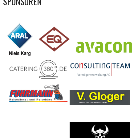
SPONSOREN