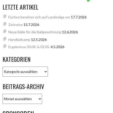
LETZTE ARTIKEL
Füchse bereiten sich auf Landesliga vor
17.7.2026
Zeitreise
13.7.2026
Neue Bälle für die Ballgewöhnung
12.6.2026
Handballcamp
12.5.2026
Ergebnisse 30.04. & 02.05.
4.5.2026
KATEGORIEN
KATEGORIEN
BEITRAGS-ARCHIV
BEITRAGS-
ARCHIV