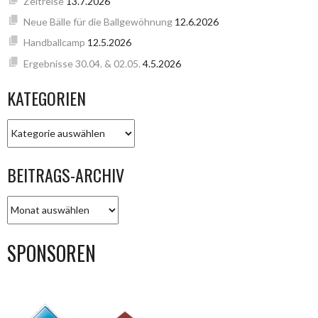
Zeitreise
13.7.2026
Neue Bälle für die Ballgewöhnung
12.6.2026
Handballcamp
12.5.2026
Ergebnisse 30.04. & 02.05.
4.5.2026
KATEGORIEN
KATEGORIEN
BEITRAGS-ARCHIV
BEITRAGS-
ARCHIV
SPONSOREN