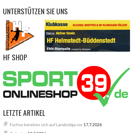
UNTERSTÜTZEN SIE UNS
HF SHOP
LETZTE ARTIKEL
Füchse bereiten sich auf Landesliga vor
17.7.2026