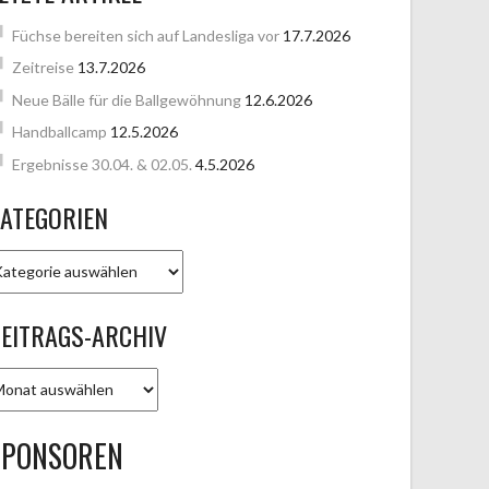
Füchse bereiten sich auf Landesliga vor
17.7.2026
Zeitreise
13.7.2026
Neue Bälle für die Ballgewöhnung
12.6.2026
Handballcamp
12.5.2026
Ergebnisse 30.04. & 02.05.
4.5.2026
ATEGORIEN
ATEGORIEN
EITRAGS-ARCHIV
EITRAGS-
RCHIV
SPONSOREN