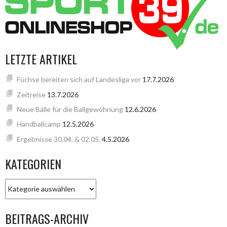
LETZTE ARTIKEL
Füchse bereiten sich auf Landesliga vor
17.7.2026
Zeitreise
13.7.2026
Neue Bälle für die Ballgewöhnung
12.6.2026
Handballcamp
12.5.2026
Ergebnisse 30.04. & 02.05.
4.5.2026
KATEGORIEN
KATEGORIEN
BEITRAGS-ARCHIV