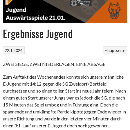
Ergebnisse Jugend
22.1.2024
Hauptseite
ZWEI SIEGE, ZWEI NIEDERLAGEN, EINE ABSAGE
Zum Auftakt des Wochenendes konnte sich unsere männliche
E-Jugend mit 14:12 gegen die SG Zweidorf/Bortfeld
durchsetzen und so einen tollen Start ins neue Jahr feiern. Nach
einem guten Start unserer Jungs war es jedoch die SG, die nach
15 Minuten das Spiel umbog und in Führung ging. Doch die
spannende und umkämpfte Partie kippte gegen Ende wieder in
unsere Richtung und wurde in den letzten vier Minuten durch
einen 3:1-Lauf unserer E-Jugend doch noch gewonnen.