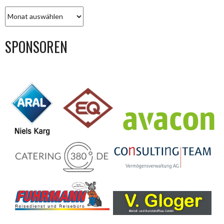
BEITRAGS-
ARCHIV
SPONSOREN