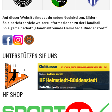
Auf dieser Website findest du neben Neuigkeiten, Bildern,
Spielberichten viele weitere Informationen zu der Handball-
Spielgemeinschaft „Handballfreunde Helmstedt-Büddenstedt“.
UNTERSTÜTZEN SIE UNS
HF SHOP