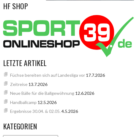
HF SHOP
LETZTE ARTIKEL
Füchse bereiten sich auf Landesliga vor
17.7.2026
Zeitreise
13.7.2026
Neue Bälle für die Ballgewöhnung
12.6.2026
Handballcamp
12.5.2026
Ergebnisse 30.04. & 02.05.
4.5.2026
KATEGORIEN