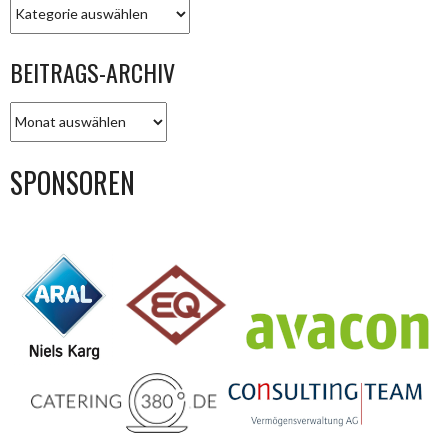
KATEGORIEN
BEITRAGS-ARCHIV
BEITRAGS-
ARCHIV
SPONSOREN