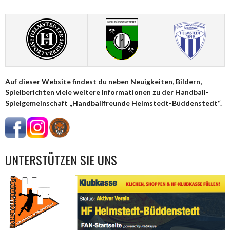
NAVIGATION
Auf dieser Website findest du neben Neuigkeiten, Bildern,
Spielberichten viele weitere Informationen zu der Handball-
Spielgemeinschaft „Handballfreunde Helmstedt-Büddenstedt“.
UNTERSTÜTZEN SIE UNS