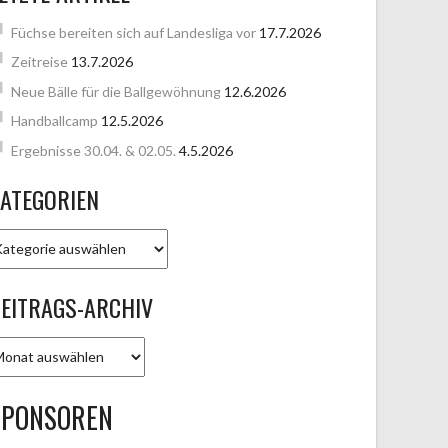
Füchse bereiten sich auf Landesliga vor
17.7.2026
Zeitreise
13.7.2026
Neue Bälle für die Ballgewöhnung
12.6.2026
Handballcamp
12.5.2026
Ergebnisse 30.04. & 02.05.
4.5.2026
ATEGORIEN
ATEGORIEN
EITRAGS-ARCHIV
EITRAGS-
RCHIV
SPONSOREN