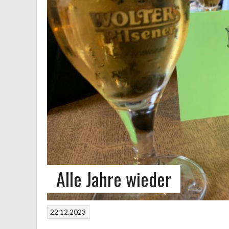
Alle Jahre wieder
22.12.2023