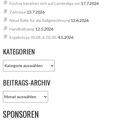
Füchse bereiten sich auf Landesliga vor
17.7.2026
Zeitreise
13.7.2026
Neue Bälle für die Ballgewöhnung
12.6.2026
Handballcamp
12.5.2026
Ergebnisse 30.04. & 02.05.
4.5.2026
KATEGORIEN
KATEGORIEN
BEITRAGS-ARCHIV
BEITRAGS-
ARCHIV
SPONSOREN