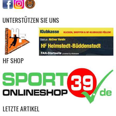
UNTERSTÜTZEN SIE UNS
HF SHOP
LETZTE ARTIKEL