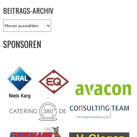
BEITRAGS-ARCHIV
BEITRAGS-
ARCHIV
SPONSOREN