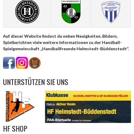
Auf dieser Website findest du neben Neuigkeiten, Bildern,
Spielberichten viele weitere Informationen zu der Handball-
Spielgemeinschaft „Handballfreunde Helmstedt-Büddenstedt“.
UNTERSTÜTZEN SIE UNS
HF SHOP