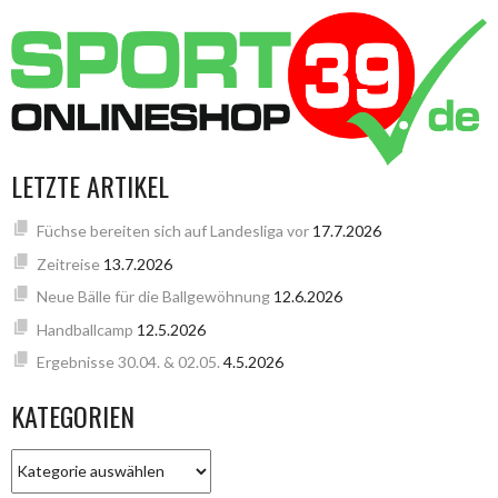
LETZTE ARTIKEL
Füchse bereiten sich auf Landesliga vor
17.7.2026
Zeitreise
13.7.2026
Neue Bälle für die Ballgewöhnung
12.6.2026
Handballcamp
12.5.2026
Ergebnisse 30.04. & 02.05.
4.5.2026
KATEGORIEN
KATEGORIEN