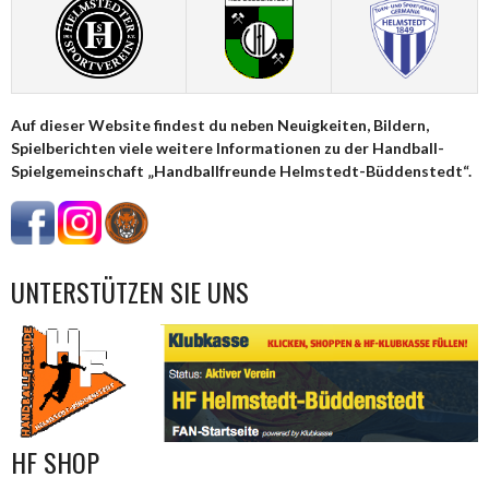
Auf dieser Website findest du neben Neuigkeiten, Bildern,
Spielberichten viele weitere Informationen zu der Handball-
Spielgemeinschaft „Handballfreunde Helmstedt-Büddenstedt“.
UNTERSTÜTZEN SIE UNS
HF SHOP