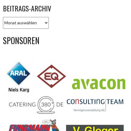
BEITRAGS-ARCHIV
BEITRAGS-
ARCHIV
SPONSOREN