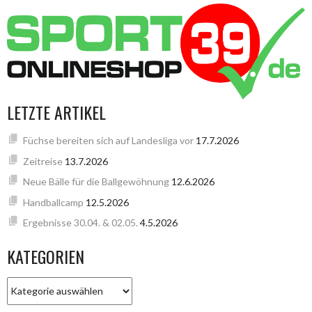
LETZTE ARTIKEL
Füchse bereiten sich auf Landesliga vor
17.7.2026
Zeitreise
13.7.2026
Neue Bälle für die Ballgewöhnung
12.6.2026
Handballcamp
12.5.2026
Ergebnisse 30.04. & 02.05.
4.5.2026
KATEGORIEN
KATEGORIEN