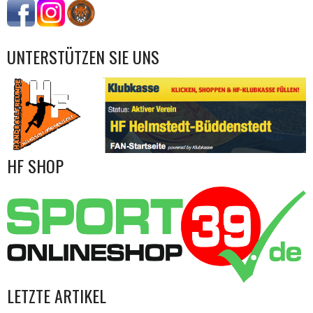
UNTERSTÜTZEN SIE UNS
HF SHOP
LETZTE ARTIKEL