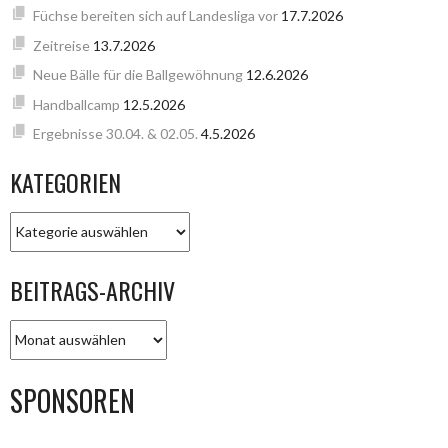
Füchse bereiten sich auf Landesliga vor
17.7.2026
Zeitreise
13.7.2026
Neue Bälle für die Ballgewöhnung
12.6.2026
Handballcamp
12.5.2026
Ergebnisse 30.04. & 02.05.
4.5.2026
KATEGORIEN
KATEGORIEN
BEITRAGS-ARCHIV
BEITRAGS-
ARCHIV
SPONSOREN