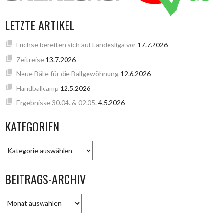
LETZTE ARTIKEL
Füchse bereiten sich auf Landesliga vor
17.7.2026
Zeitreise
13.7.2026
Neue Bälle für die Ballgewöhnung
12.6.2026
Handballcamp
12.5.2026
Ergebnisse 30.04. & 02.05.
4.5.2026
KATEGORIEN
KATEGORIEN
BEITRAGS-ARCHIV
BEITRAGS-
ARCHIV