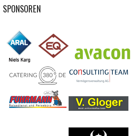
SPONSOREN