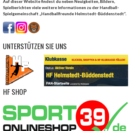
Auf dieser Website findest du neben Neuigkeiten, Bildern,
Spielberichten viele weitere Informationen zu der Handball-
Spielgemeinschaft „Handballfreunde Helmstedt-Büddenstedt“.
UNTERSTÜTZEN SIE UNS
HF SHOP