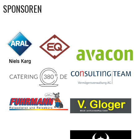
SPONSOREN