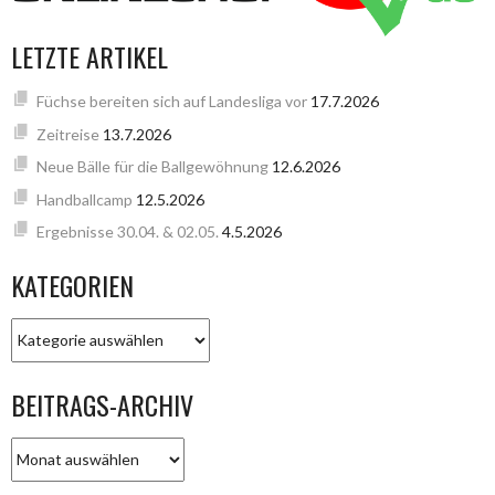
LETZTE ARTIKEL
Füchse bereiten sich auf Landesliga vor
17.7.2026
Zeitreise
13.7.2026
Neue Bälle für die Ballgewöhnung
12.6.2026
Handballcamp
12.5.2026
Ergebnisse 30.04. & 02.05.
4.5.2026
KATEGORIEN
KATEGORIEN
BEITRAGS-ARCHIV
BEITRAGS-
ARCHIV