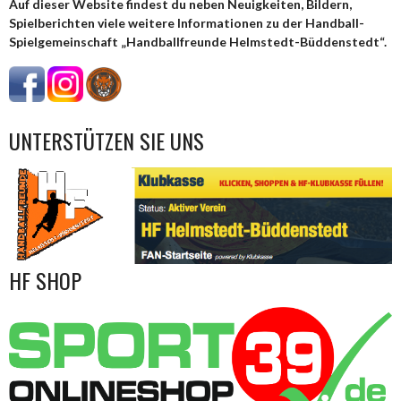
Auf dieser Website findest du neben Neuigkeiten, Bildern,
Spielberichten viele weitere Informationen zu der Handball-
Spielgemeinschaft „Handballfreunde Helmstedt-Büddenstedt“.
UNTERSTÜTZEN SIE UNS
HF SHOP