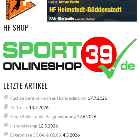
HF SHOP
LETZTE ARTIKEL
Füchse bereiten sich auf Landesliga vor
17.7.2026
Zeitreise
13.7.2026
Neue Bälle für die Ballgewöhnung
12.6.2026
Handballcamp
12.5.2026
Ergebnisse 30.04. & 02.05.
4.5.2026