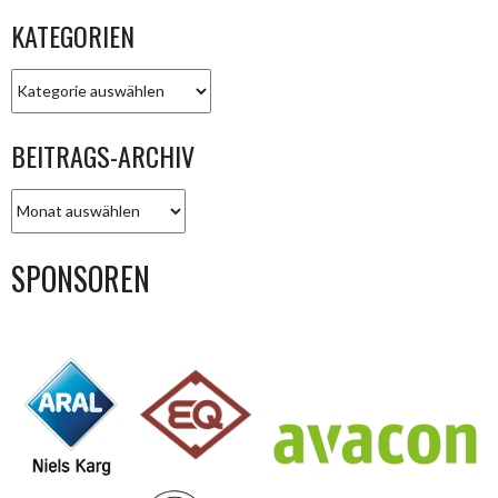
KATEGORIEN
KATEGORIEN
BEITRAGS-ARCHIV
BEITRAGS-
ARCHIV
SPONSOREN