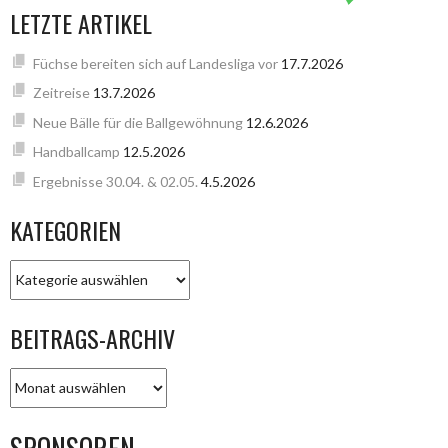
LETZTE ARTIKEL
Füchse bereiten sich auf Landesliga vor
17.7.2026
Zeitreise
13.7.2026
Neue Bälle für die Ballgewöhnung
12.6.2026
Handballcamp
12.5.2026
Ergebnisse 30.04. & 02.05.
4.5.2026
KATEGORIEN
KATEGORIEN
BEITRAGS-ARCHIV
BEITRAGS-
ARCHIV