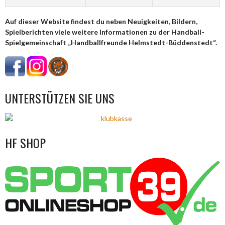
Auf dieser Website findest du neben Neuigkeiten, Bildern,
Spielberichten viele weitere Informationen zu der Handball-
Spielgemeinschaft „Handballfreunde Helmstedt-Büddenstedt“.
UNTERSTÜTZEN SIE UNS
HF SHOP