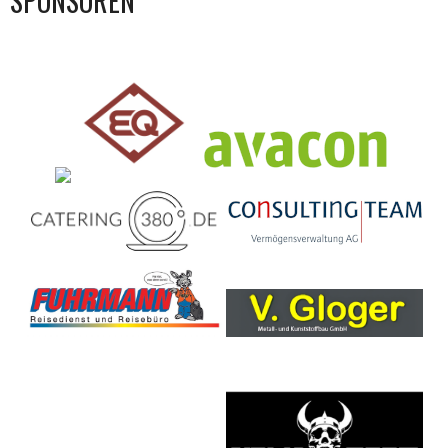
SPONSOREN