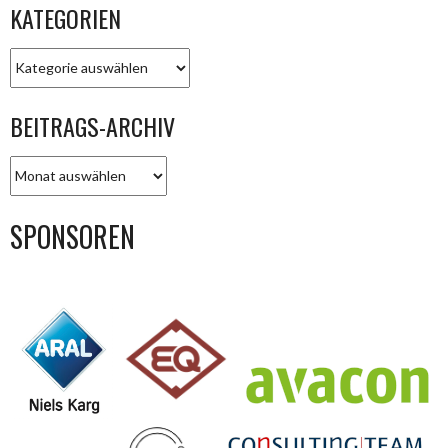
KATEGORIEN
KATEGORIEN
BEITRAGS-ARCHIV
BEITRAGS-
ARCHIV
SPONSOREN