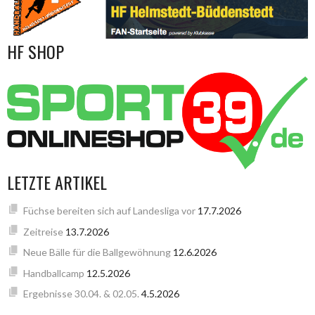
HF SHOP
LETZTE ARTIKEL
Füchse bereiten sich auf Landesliga vor
17.7.2026
Zeitreise
13.7.2026
Neue Bälle für die Ballgewöhnung
12.6.2026
Handballcamp
12.5.2026
Ergebnisse 30.04. & 02.05.
4.5.2026