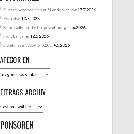
Füchse bereiten sich auf Landesliga vor
17.7.2026
Zeitreise
13.7.2026
Neue Bälle für die Ballgewöhnung
12.6.2026
Handballcamp
12.5.2026
Ergebnisse 30.04. & 02.05.
4.5.2026
ATEGORIEN
ATEGORIEN
EITRAGS-ARCHIV
EITRAGS-
RCHIV
SPONSOREN