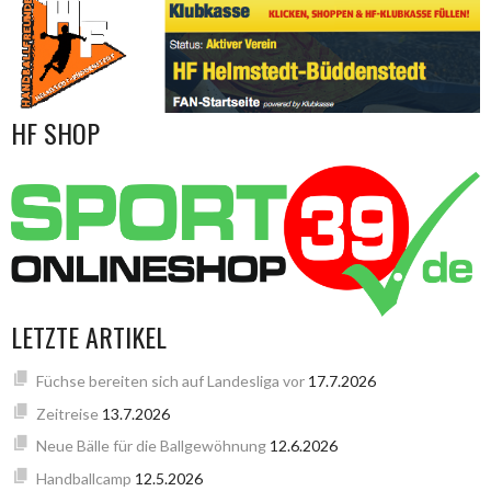
HF SHOP
LETZTE ARTIKEL
Füchse bereiten sich auf Landesliga vor
17.7.2026
Zeitreise
13.7.2026
Neue Bälle für die Ballgewöhnung
12.6.2026
Handballcamp
12.5.2026