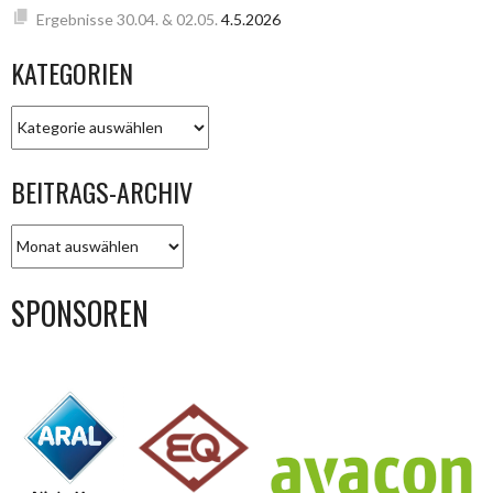
Ergebnisse 30.04. & 02.05.
4.5.2026
KATEGORIEN
KATEGORIEN
BEITRAGS-ARCHIV
BEITRAGS-
ARCHIV
SPONSOREN