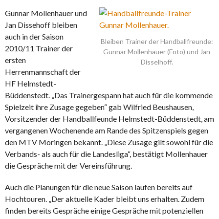
Gunnar Mollenhauer und
Jan Dissehoff bleiben
auch in der Saison
Bleiben Trainer der Handballfreunde:
2010/11 Trainer der
Gunnar Mollenhauer (Foto) und Jan
ersten
Disselhoff.
Herrenmannschaft der
HF Helmstedt-
Büddenstedt. „Das Trainergespann hat auch für die kommende
Spielzeit ihre Zusage gegeben“ gab Wilfried Beushausen,
Vorsitzender der Handballfeunde Helmstedt-Büddenstedt, am
vergangenen Wochenende am Rande des Spitzenspiels gegen
den MTV Moringen bekannt. „Diese Zusage gilt sowohl für die
Verbands- als auch für die Landesliga“, bestätigt Mollenhauer
die Gespräche mit der Vereinsführung.
Auch die Planungen für die neue Saison laufen bereits auf
Hochtouren. „Der aktuelle Kader bleibt uns erhalten. Zudem
finden bereits Gespräche einige Gespräche mit potenziellen