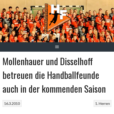
Springe
zum
Inhalt
Mollenhauer und Disselhoff
betreuen die Handballfeunde
auch in der kommenden Saison
16.3.2010
1. Herren