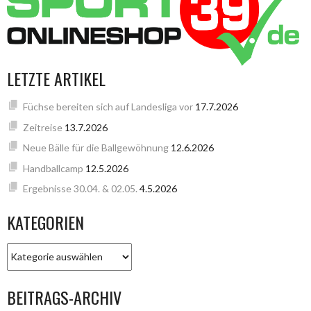
LETZTE ARTIKEL
Füchse bereiten sich auf Landesliga vor
17.7.2026
Zeitreise
13.7.2026
Neue Bälle für die Ballgewöhnung
12.6.2026
Handballcamp
12.5.2026
Ergebnisse 30.04. & 02.05.
4.5.2026
KATEGORIEN
KATEGORIEN
BEITRAGS-ARCHIV