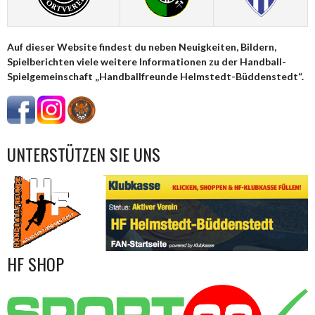
Auf dieser Website findest du neben Neuigkeiten, Bildern,
Spielberichten viele weitere Informationen zu der Handball-
Spielgemeinschaft „Handballfreunde Helmstedt-Büddenstedt“.
UNTERSTÜTZEN SIE UNS
HF SHOP