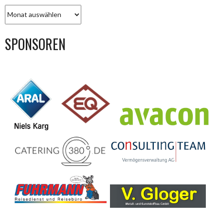
BEITRAGS-
ARCHIV
SPONSOREN