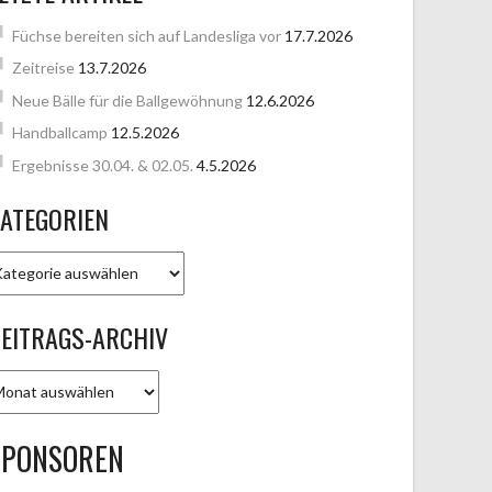
Füchse bereiten sich auf Landesliga vor
17.7.2026
Zeitreise
13.7.2026
Neue Bälle für die Ballgewöhnung
12.6.2026
Handballcamp
12.5.2026
Ergebnisse 30.04. & 02.05.
4.5.2026
ATEGORIEN
ATEGORIEN
EITRAGS-ARCHIV
EITRAGS-
RCHIV
SPONSOREN