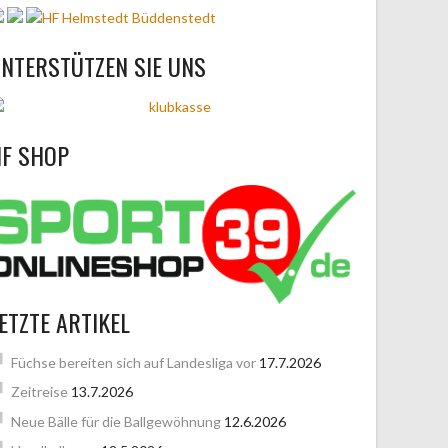
NTERSTÜTZEN SIE UNS
F SHOP
ETZTE ARTIKEL
Füchse bereiten sich auf Landesliga vor
17.7.2026
Zeitreise
13.7.2026
Neue Bälle für die Ballgewöhnung
12.6.2026