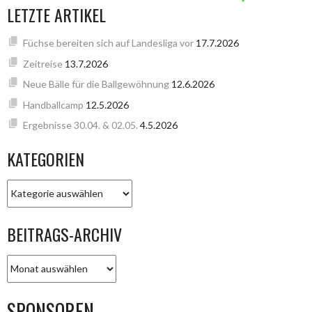
LETZTE ARTIKEL
Füchse bereiten sich auf Landesliga vor
17.7.2026
Zeitreise
13.7.2026
Neue Bälle für die Ballgewöhnung
12.6.2026
Handballcamp
12.5.2026
Ergebnisse 30.04. & 02.05.
4.5.2026
KATEGORIEN
KATEGORIEN
BEITRAGS-ARCHIV
BEITRAGS-
ARCHIV
SPONSOREN