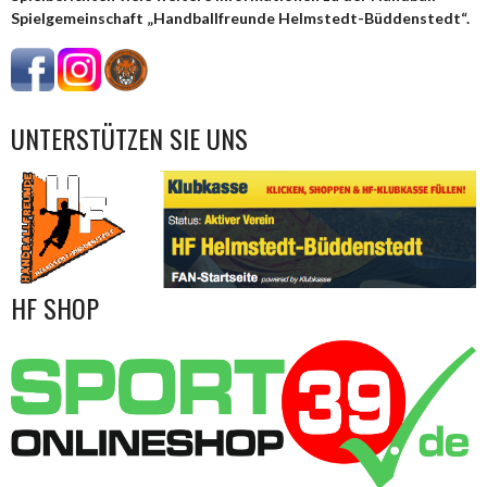
Spielgemeinschaft „Handballfreunde Helmstedt-Büddenstedt“.
UNTERSTÜTZEN SIE UNS
HF SHOP