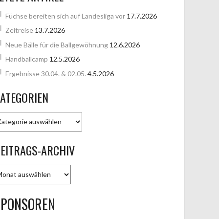
Füchse bereiten sich auf Landesliga vor
17.7.2026
Zeitreise
13.7.2026
Neue Bälle für die Ballgewöhnung
12.6.2026
Handballcamp
12.5.2026
Ergebnisse 30.04. & 02.05.
4.5.2026
ATEGORIEN
ATEGORIEN
EITRAGS-ARCHIV
EITRAGS-
RCHIV
SPONSOREN