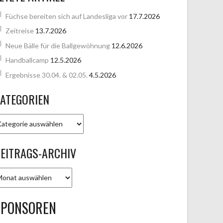
Füchse bereiten sich auf Landesliga vor
17.7.2026
Zeitreise
13.7.2026
Neue Bälle für die Ballgewöhnung
12.6.2026
Handballcamp
12.5.2026
Ergebnisse 30.04. & 02.05.
4.5.2026
ATEGORIEN
ATEGORIEN
EITRAGS-ARCHIV
EITRAGS-
RCHIV
SPONSOREN