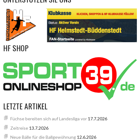
HF SHOP
LETZTE ARTIKEL
Füchse bereiten sich auf Landesliga vor
17.7.2026
Zeitreise
13.7.2026
Neue Bälle für die Ballgewöhnung
12.6.2026