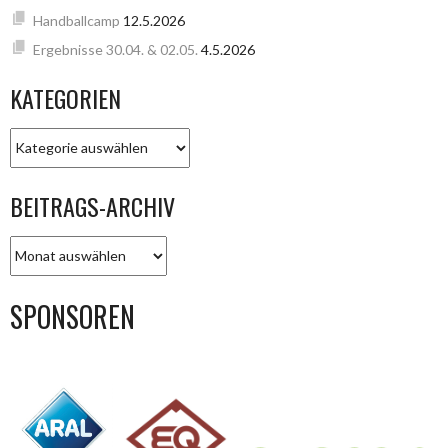
Handballcamp
12.5.2026
Ergebnisse 30.04. & 02.05.
4.5.2026
KATEGORIEN
KATEGORIEN
BEITRAGS-ARCHIV
BEITRAGS-
ARCHIV
SPONSOREN