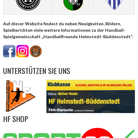
Auf dieser Website findest du neben Neuigkeiten, Bildern,
Spielberichten viele weitere Informationen zu der Handball-
Spielgemeinschaft „Handballfreunde Helmstedt-Büddenstedt“.
UNTERSTÜTZEN SIE UNS
HF SHOP