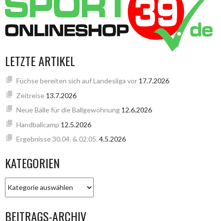
LETZTE ARTIKEL
Füchse bereiten sich auf Landesliga vor
17.7.2026
Zeitreise
13.7.2026
Neue Bälle für die Ballgewöhnung
12.6.2026
Handballcamp
12.5.2026
Ergebnisse 30.04. & 02.05.
4.5.2026
KATEGORIEN
KATEGORIEN
BEITRAGS-ARCHIV