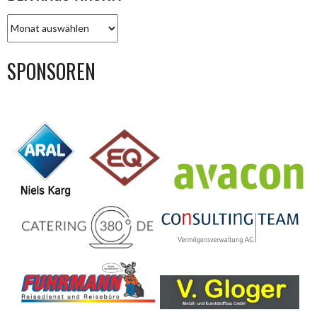
BEITRAGS-
ARCHIV
SPONSOREN