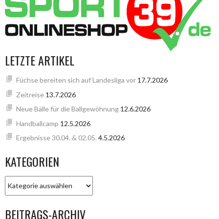
LETZTE ARTIKEL
Füchse bereiten sich auf Landesliga vor
17.7.2026
Zeitreise
13.7.2026
Neue Bälle für die Ballgewöhnung
12.6.2026
Handballcamp
12.5.2026
Ergebnisse 30.04. & 02.05.
4.5.2026
KATEGORIEN
KATEGORIEN
BEITRAGS-ARCHIV