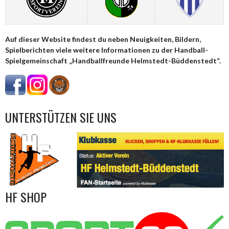
Auf dieser Website findest du neben Neuigkeiten, Bildern,
Spielberichten viele weitere Informationen zu der Handball-
Spielgemeinschaft „Handballfreunde Helmstedt-Büddenstedt“.
UNTERSTÜTZEN SIE UNS
HF SHOP