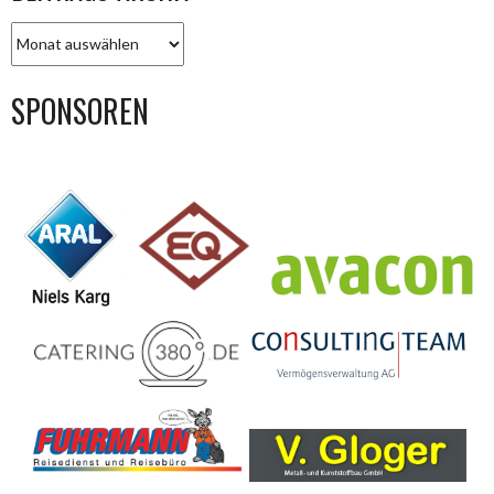
BEITRAGS-
ARCHIV
SPONSOREN