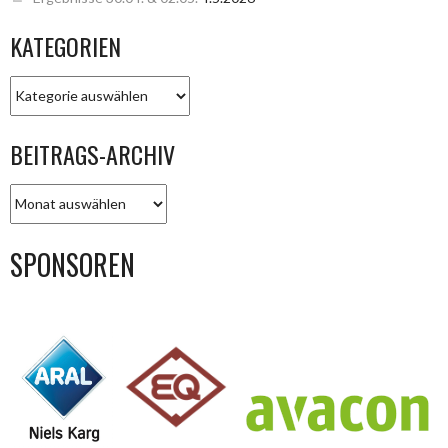
KATEGORIEN
KATEGORIEN
BEITRAGS-ARCHIV
BEITRAGS-
ARCHIV
SPONSOREN