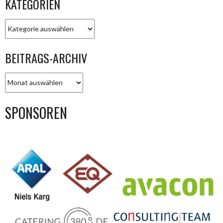
KATEGORIEN
KATEGORIEN
BEITRAGS-ARCHIV
BEITRAGS-
ARCHIV
SPONSOREN