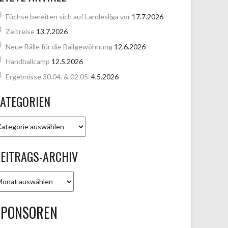
Füchse bereiten sich auf Landesliga vor
17.7.2026
Zeitreise
13.7.2026
Neue Bälle für die Ballgewöhnung
12.6.2026
Handballcamp
12.5.2026
Ergebnisse 30.04. & 02.05.
4.5.2026
ATEGORIEN
ATEGORIEN
EITRAGS-ARCHIV
EITRAGS-
RCHIV
SPONSOREN