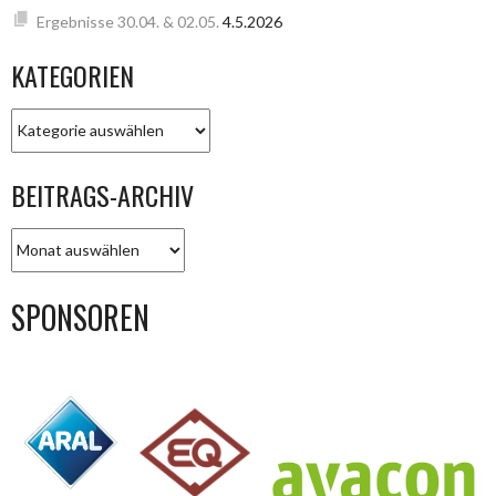
Ergebnisse 30.04. & 02.05.
4.5.2026
KATEGORIEN
KATEGORIEN
BEITRAGS-ARCHIV
BEITRAGS-
ARCHIV
SPONSOREN