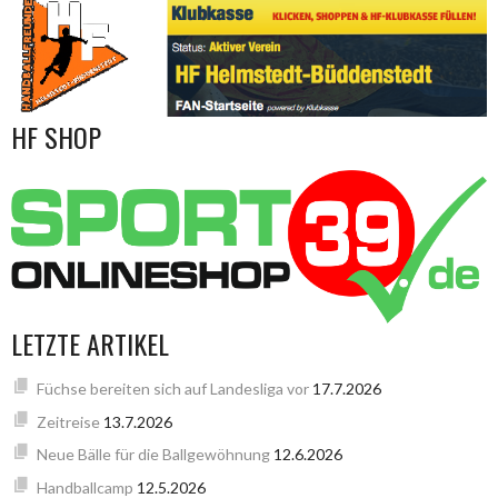
HF SHOP
LETZTE ARTIKEL
Füchse bereiten sich auf Landesliga vor
17.7.2026
Zeitreise
13.7.2026
Neue Bälle für die Ballgewöhnung
12.6.2026
Handballcamp
12.5.2026